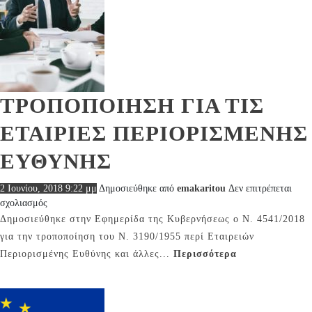
ΤΡΟΠΟΠΟΙΗΣΗ ΓΙΑ ΤΙΣ
ΕΤΑΙΡΙΕΣ ΠΕΡΙΟΡΙΣΜΕΝΗΣ
ΕΥΘΥΝΗΣ
2 Ιουνίου, 2018 9:22 μμ
Δημοσιεύθηκε από
emakaritou
Δεν επιτρέπεται
στο
σχολιασμός
ΤΡΟΠΟΠΟΙΗΣΗ
Δημοσιεύθηκε στην Εφημερίδα της Κυβερνήσεως ο Ν. 4541/2018
ΓΙΑ
για την τροποποίηση του Ν. 3190/1955 περί Εταιρειών
ΤΙΣ
Περιορισμένης Ευθύνης και άλλες...
Περισσότερα
ΕΤΑΙΡΙΕΣ
ΠΕΡΙΟΡΙΣΜΕΝΗΣ
ΕΥΘΥΝΗΣ