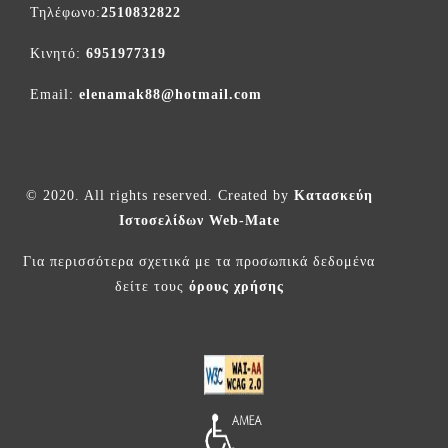
Τηλέφωνο:
2510832822
Κινητό:
6951977319
Email:
elenamak88@hotmail.com
© 2020. All rights reserved. Created by
Κατασκεύη
Ιστοσελίδων Web-Mate
Για περισσότερα σχετικά με τα προσωπικά δεδομένα
δείτε τους
όρους χρήσης