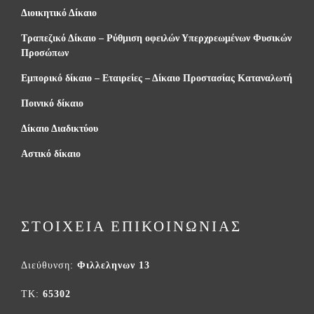
Διοικητικό Δίκαιο
Τραπεζικό Δίκαιο – Ρύθμιση οφειλών Υπερχρεωμένων Φυσικών
Προσώπων
Εμπορικό δίκαιο – Εταιρείες – Δίκαιο Προστασίας Καταναλωτή
Ποινικό δίκαιο
Δίκαιο Διαδικτύου
Αστικό δίκαιο
ΣΤΟΙΧΕΙΑ ΕΠΙΚΟΙΝΩΝΙΑΣ
Διεύθυνση:
Φιλλεληνων 13
TK:
65302