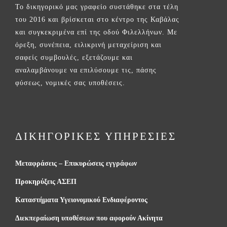
Το δικηγορικό μας γραφείο συστάθηκε στα τέλη
του 2016 και βρίσκεται στο κέντρο της Καβάλας
και συγκεκριμένα επί της οδού Φιλελλήνων. Με
όρεξη, συνέπεια, ειλικρινή μεταχείριση και
σαφείς συμβουλές, εξετάζουμε και
αναλαμβάνουμε να επιλύσουμε τις, πάσης
φύσεως, νομικές σας υποθέσεις.
ΔΙΚΗΓΟΡΙΚΕΣ ΥΠΗΡΕΣΙΕΣ
Μεταφράσεις – Επικυρώσεις εγγράφων
Προκηρύξεις ΑΣΕΠ
Καταστήματα Υγειονομικού Ενδιαφέροντος
Διεκπεραίωση υποθέσεων που αφορούν Ακίνητα